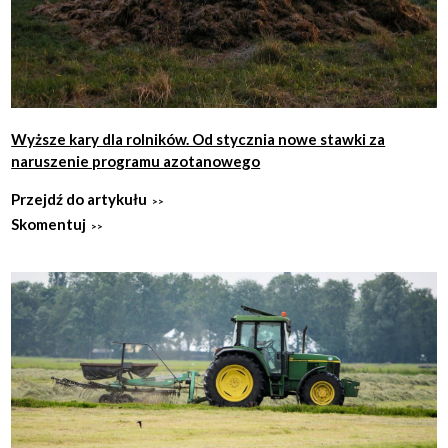
Wyższe kary dla rolników. Od stycznia nowe stawki za
naruszenie programu azotanowego
Przejdź do artykułu
Skomentuj