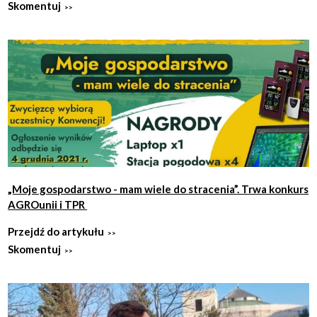
Skomentuj
„Moje gospodarstwo - mam wiele do stracenia”. Trwa konkurs
AGROunii i TPR
Przejdź do artykułu
Skomentuj