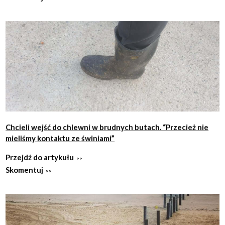
Chcieli wejść do chlewni w brudnych butach. “Przecież nie
mieliśmy kontaktu ze świniami”
Przejdź do artykułu
Skomentuj