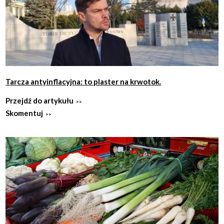
Tarcza antyinflacyjna: to plaster na krwotok.
Przejdź do artykułu
Skomentuj