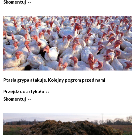
Skomentuj
Ptasia grypa atakuje. Kolejny pogrom przed nami
Przejdź do artykułu
Skomentuj