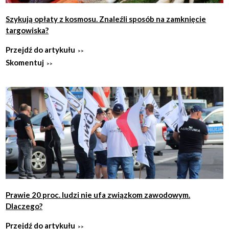
Szykują opłaty z kosmosu. Znaleźli sposób na zamknięcie
targowiska?
Przejdź do artykułu
Skomentuj
Prawie 20 proc. ludzi nie ufa związkom zawodowym.
Dlaczego?
Przejdź do artykułu