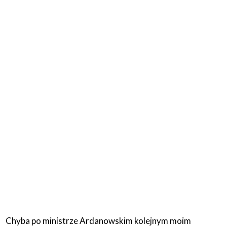
Chyba po ministrze Ardanowskim kolejnym moim